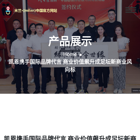
产品展示
Home
凯恩携手国际品牌代言 商业价值飙升成足坛新商业风
向标
凯恩携手国际品牌代言 商业价值飙升成足坛新商