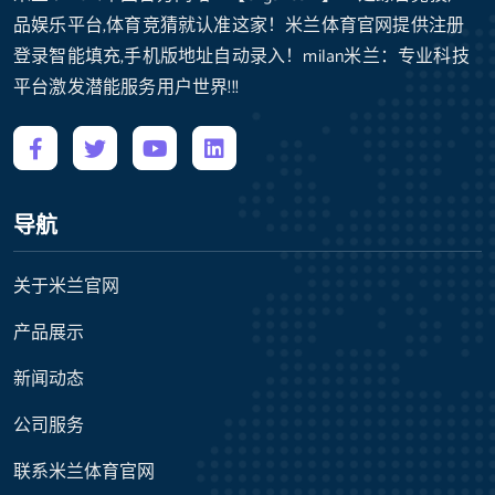
品娱乐平台,体育竞猜就认准这家！米兰体育官网提供注册
登录智能填充,手机版地址自动录入！milan米兰：专业科技
平台激发潜能服务用户世界!!!
导航
关于米兰官网
产品展示
新闻动态
公司服务
联系米兰体育官网