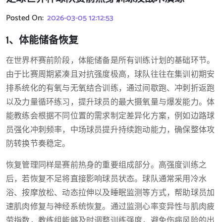
Posted On:
2026-03-05 12:12:53
1、体能储备恢复
在世界杯赛前阶段，体能储备是所有训练计划的基础环节。
由于比赛周期紧凑且对抗强度极高，球队往往在集训初期安
排系统化的有氧与无氧结合训练，通过间歇跑、冲刺折返跑
以及力量循环练习，提升球员的最大摄氧量与爆发能力。体
能教练会根据不同位置的需求制定差异化方案，例如边路球
员强化冲刺频率，中场球员提升持续跑动能力，确保整体攻
防转换节奏稳定。
恢复管理同样是赛前热身的重要组成部分。高强度训练之
后，若恢复不足将直接影响球员状态。球队通常采用冷水
浴、按摩放松、动态拉伸以及睡眠监测等方式，帮助球员加
速肌肉修复与神经系统恢复。通过监测心率变异性与肌肉疲
劳指数，教练组能够及时调整训练强度，避免伤病风险的出