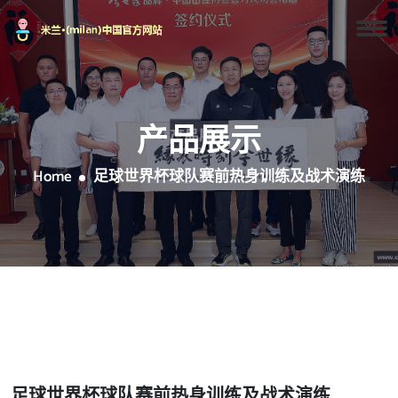
产品展示
Home
足球世界杯球队赛前热身训练及战术演练
足球世界杯球队赛前热身训练及战术演练