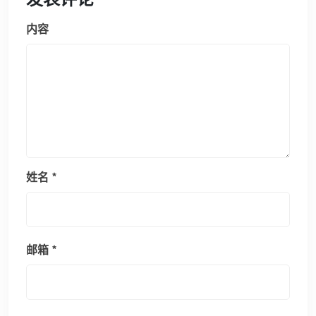
内容
姓名
*
邮箱
*