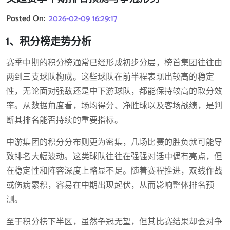
Posted On:
2026-02-09 16:29:17
1、积分榜走势分析
赛季中期的积分榜通常已经形成初步分层，榜首集团往往由
两到三支球队构成。这些球队在前半程表现出较高的稳定
性，无论面对强敌还是中下游球队，都能保持较高的取分效
率。从数据角度看，场均得分、净胜球以及客场战绩，是判
断其排名能否持续的重要指标。
中游集团的积分分布则更为密集，几场比赛的胜负就可能导
致排名大幅波动。这类球队往往在强强对话中偶有亮点，但
在稳定性和阵容深度上略显不足。随着赛程推进，双线作战
或伤病累积，容易在中期出现起伏，从而影响整体排名预
测。
至于积分榜下半区，虽然争冠无望，但其比赛结果却会对争