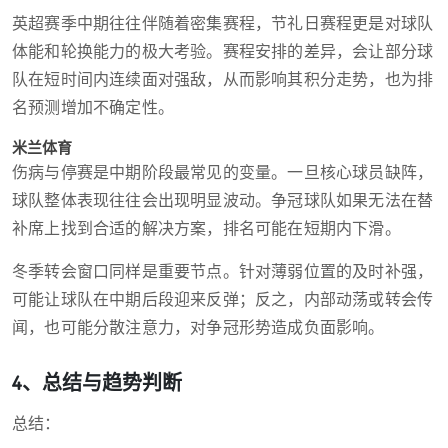
英超赛季中期往往伴随着密集赛程，节礼日赛程更是对球队
体能和轮换能力的极大考验。赛程安排的差异，会让部分球
队在短时间内连续面对强敌，从而影响其积分走势，也为排
名预测增加不确定性。
米兰体育
伤病与停赛是中期阶段最常见的变量。一旦核心球员缺阵，
球队整体表现往往会出现明显波动。争冠球队如果无法在替
补席上找到合适的解决方案，排名可能在短期内下滑。
冬季转会窗口同样是重要节点。针对薄弱位置的及时补强，
可能让球队在中期后段迎来反弹；反之，内部动荡或转会传
闻，也可能分散注意力，对争冠形势造成负面影响。
4、总结与趋势判断
总结：