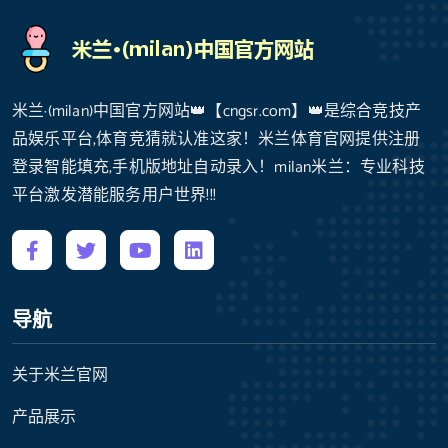
米兰·(milan)中国官方网站👑【cngsr.com】👑是综合竞技产
品娱乐平台,体育竞猜就认准这家！米兰体育官网提供注册
登录智能填充,手机版地址自动录入！milan米兰：专业科技
平台激发潜能服务用户世界!!!
导航
关于米兰官网
产品展示