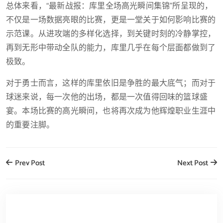
总体来看，“最新战报：库里全场高光瞬间集锦”所呈现的，
不仅是一场数据亮眼的比赛，更是一堂关于如何影响比赛的
示范课。从进攻端的多样化选择，到关键时刻的冷静掌控，
再到无形中带动全队的能力，库里几乎在每个层面都做到了
极致。
对于勇士而言，这样的库里依旧是争胜的最大底气；而对于
球迷来说，每一次他的出场，都是一次值得回味的篮球盛
宴。本场比赛的高光瞬间，也将再次成为他辉煌职业生涯中
的重要注脚。
Prev Post
Next Post