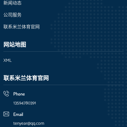
新闻动态
公司服务
联系米兰体育官网
网站地图
XML
联系米兰体育官网
Phone
13594780391
Email
tenyear@qq.com