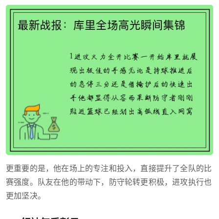
更重要的是，他在场上的专注和投入，直接提升了全队的比
赛强度。队友在他的带动下，防守轮转更积极，进攻执行也
更加坚决。