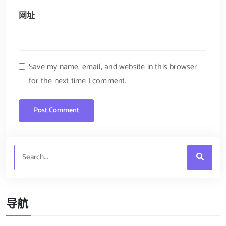
网址
Save my name, email, and website in this browser
for the next time I comment.
导航