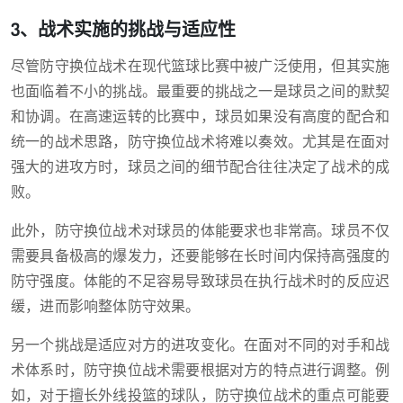
3、战术实施的挑战与适应性
尽管防守换位战术在现代篮球比赛中被广泛使用，但其实施
也面临着不小的挑战。最重要的挑战之一是球员之间的默契
和协调。在高速运转的比赛中，球员如果没有高度的配合和
统一的战术思路，防守换位战术将难以奏效。尤其是在面对
强大的进攻方时，球员之间的细节配合往往决定了战术的成
败。
此外，防守换位战术对球员的体能要求也非常高。球员不仅
需要具备极高的爆发力，还要能够在长时间内保持高强度的
防守强度。体能的不足容易导致球员在执行战术时的反应迟
缓，进而影响整体防守效果。
另一个挑战是适应对方的进攻变化。在面对不同的对手和战
术体系时，防守换位战术需要根据对方的特点进行调整。例
如，对于擅长外线投篮的球队，防守换位战术的重点可能要