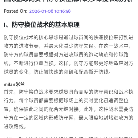
Posted On:
2026-01-08 10:16:58
1、防守换位战术的基本原理
防守换位战术的核心思想是通过球员间的快速换位来打乱进
攻方的进攻节奏，并最大化减少防守失误。在这一战术中，
防守方的球员需要根据对方进攻球员的跑动轨迹和传球路
线，不断进行位置互换。这样，防守方能够更好地适应对方
球员的变化，防止被快速的突破和配合撕开防线。
milan米兰
首先，防守换位战术要求球员具备高度的防守意识和战术执
行力。每个球员都需要根据球场上的实时变化迅速调整位
置，确保彼此之间的配合无缝对接。此外，这种战术需要防
守方在一定的区域内形成防守网，最大限度地封堵进攻方的
进攻路线。