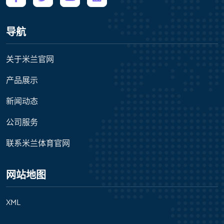
导航
关于米兰官网
产品展示
新闻动态
公司服务
联系米兰体育官网
网站地图
XML