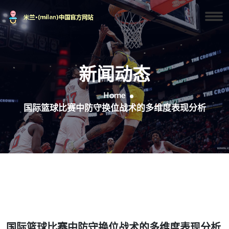
新闻动态
Home
国际篮球比赛中防守换位战术的多维度表现分析
国际篮球比赛中防守换位战术的多维度表现分析